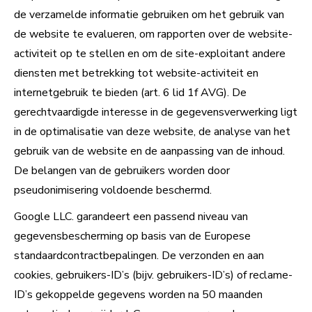
de verzamelde informatie gebruiken om het gebruik van
de website te evalueren, om rapporten over de website-
activiteit op te stellen en om de site-exploitant andere
diensten met betrekking tot website-activiteit en
internetgebruik te bieden (art. 6 lid 1f AVG). De
gerechtvaardigde interesse in de gegevensverwerking ligt
in de optimalisatie van deze website, de analyse van het
gebruik van de website en de aanpassing van de inhoud.
De belangen van de gebruikers worden door
pseudonimisering voldoende beschermd.
Google LLC. garandeert een passend niveau van
gegevensbescherming op basis van de Europese
standaardcontractbepalingen. De verzonden en aan
cookies, gebruikers-ID’s (bijv. gebruikers-ID’s) of reclame-
ID’s gekoppelde gegevens worden na 50 maanden