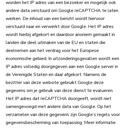
worden het IP adres van een bezoeker en mogelijk ook
andere data verstuurd om Google reCAPTCHA te laten
werken. De inhoud van een bericht wordt hiervoor
verstuurd naar en verwerkt door Google. Het IP adres
wordt hierbij afgekort en daardoor anoniem gemaakt in
landen die deel uitmaken van de EU en staten die
deelnemen aan het verdrag voor het Europese
economische gebied. In uitzonderingsgevallen wordt een
IP adres volledig doorgegeven aan een Google server in
de Verenigde Staten en daar afgekort. Namens de
bezitter van deze website gebruikt Google deze
gegevens om je gebruik van deze dienst te evalueren.
Het IP adres dat reCAPTCHA doorgeeft, wordt niet
samengevoegd met andere data van Google. Op het
verzamelen van deze gegevens zijn Google’s regels voor
gegevensbescherming van toepassing. Meer informatie