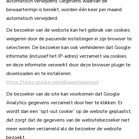
automatisch verwijderd. Gegevens waarvan de
bewaartermijn is bereikt, worden één keer per maand
automatisch verwijderd.
De bezoeker van de website kan het gebruik van cookies
weigeren door de passende instellingen in zijn browser te
selecteren. De bezoeker kan ook verhinderen dat Google
informatie (inclusief het IP-adres) verzamelt via cookies
en deze informatie verwerkt door deze browser plugin te
downloaden en te installeren:
https://tools.google.com/dlpage/gaoptout
De bezoeker van de site kan voorkomen dat Google
Analytics gegevens verzamelt door hier te klikken. Er
wordt dan een “opt-out cookie” op de website geplaatst,
dat zorgt dat de gegevens van de websitebezoeker niet
meer worden verzameld als de bezoeker de website
bezoekt.