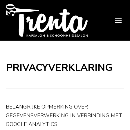
PRIVACYVERKLARING
BELANGRIJKE OPMERKING OVER
GEGEVENSVERWERKING IN VERBINDING MET
GOOGLE ANALYTICS