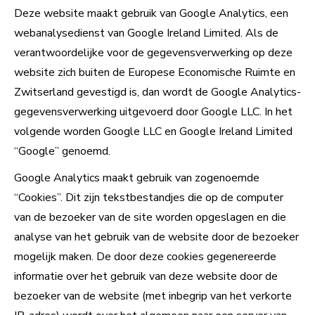
Deze website maakt gebruik van Google Analytics, een
webanalysedienst van Google Ireland Limited. Als de
verantwoordelijke voor de gegevensverwerking op deze
website zich buiten de Europese Economische Ruimte en
Zwitserland gevestigd is, dan wordt de Google Analytics-
gegevensverwerking uitgevoerd door Google LLC. In het
volgende worden Google LLC en Google Ireland Limited
“Google” genoemd.
Google Analytics maakt gebruik van zogenoemde
“Cookies”. Dit zijn tekstbestandjes die op de computer
van de bezoeker van de site worden opgeslagen en die
analyse van het gebruik van de website door de bezoeker
mogelijk maken. De door deze cookies gegenereerde
informatie over het gebruik van deze website door de
bezoeker van de website (met inbegrip van het verkorte