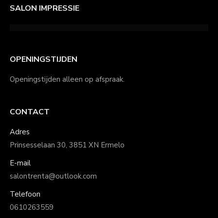
SALON IMPRESSIE
OPENINGSTIJDEN
Openingstijden alleen op afspraak.
CONTACT
Adres
Prinsesselaan 30, 3851 XN Ermelo
E-mail
salontrenta@outlook.com
Telefoon
0610263559