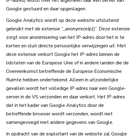
IP-adres) wordt over het algemeen naar een server van
Google gestuurd en daar opgeslagen.
Google Analytics wordt op deze website uitsluitend
gebruikt met de extensie “_anonymizeIp()”. Deze extensie
zorgt voor anonimisering van het IP-adres door het in te
korten en sluit directe persoonlijke verwijzingen uit. Met
deze extensie verkort Google het IP-adres binnen de
lidstaten van de Europese Unie of in andere landen die de
Overeenkomst betreffende de Europese Economische
Ruimte hebben ondertekend. Alleen in uitzonderlijke
gevallen wordt het volledige IP-adres naar een Google-
server in de VS verzonden en daar verkort. Het IP-adres
dat in het kader van Google Analytics door de
betreffende browser wordt verzonden, wordt niet
samengevoegd met andere gegevens van Google.
In opdracht van de exploitant van de website zal Google