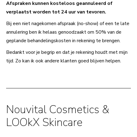
Afspraken kunnen kosteloos geannuleerd of
verplaatst worden tot 24 uur van tevoren.
Bij een niet nagekomen afspraak (no-show) of een te late
annulering ben ik helaas genoodzaakt om 50% van de
geplande behandelingskosten in rekening te brengen.
Bedankt voor je begrip en dat je rekening houdt met mijn
tijd. Zo kan ik ook andere klanten goed blijven helpen.
Nouvital Cosmetics &
LOOkX Skincare