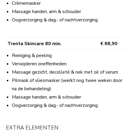
Crèmemasker
Massage handen, arm & schouder
Oogverzorging & dag,- of nachtverzorging
Trenta Skincare 80 min.
€ 88,90
Reiniging & peeling
Verwijderen oneffenheden
Massage gezicht, decolleté & nek met oil of serum
Pilmask of vliesmasker (werkt nog twee weken door
na de behandeling)
Massage handen, arm & schouder
Oogverzorging & dag,- of nachtverzorging
EXTRA ELEMENTEN