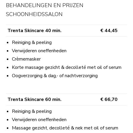
BEHANDELINGEN EN PRIJZEN
SCHOONHEIDSSALON
Trenta Skincare 40 min.
€ 44,45
Reiniging & peeling
Verwijderen oneffenheden
Crèmemasker
Korte massage gezicht & decolleté met oil of serum
Oogverzorging & dag,- of nachtverzorging
Trenta Skincare 60 min.
€ 66,70
Reiniging & peeling
Verwijderen oneffenheden
Massage gezicht, decolleté & nek met oil of serum