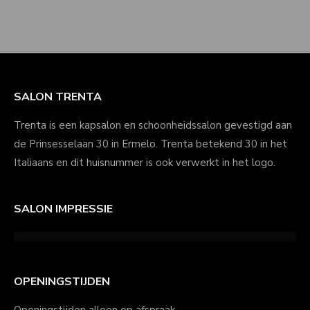
SALON TRENTA
Trenta is een kapsalon en schoonheidssalon gevestigd aan
de Prinsesselaan 30 in Ermelo. Trenta betekend 30 in het
Italiaans en dit huisnummer is ook verwerkt in het logo.
SALON IMPRESSIE
OPENINGSTIJDEN