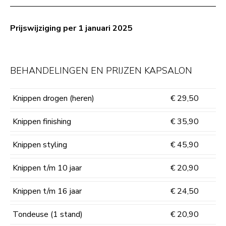
Prijswijziging per 1 januari 2025
BEHANDELINGEN EN PRIJZEN KAPSALON
Knippen drogen (heren)
€ 29,50
Knippen finishing
€ 35,90
Knippen styling
€ 45,90
Knippen t/m 10 jaar
€ 20,90
Knippen t/m 16 jaar
€ 24,50
Tondeuse (1 stand)
€ 20,90