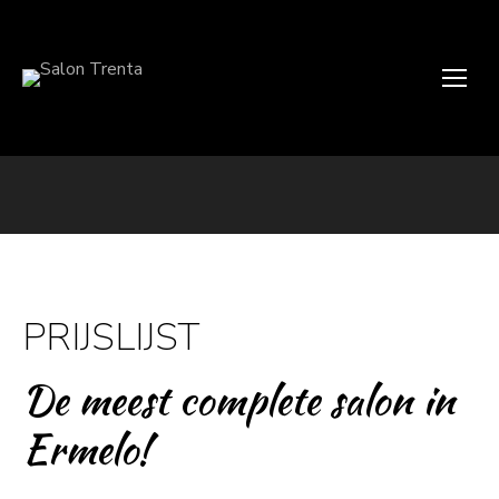
PRIJSLIJST
De meest complete salon in
Ermelo!