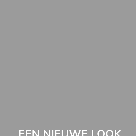
EEN NIEUWE LOOK