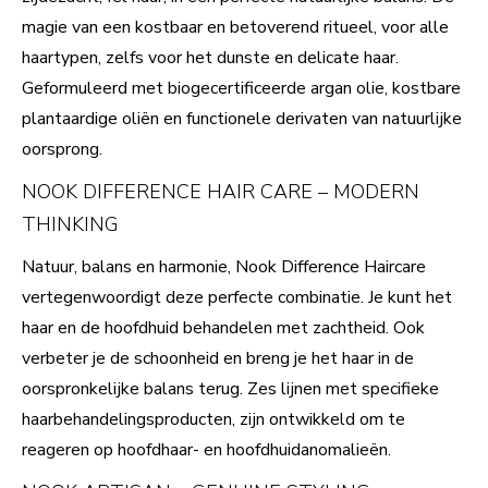
magie van een kostbaar en betoverend ritueel, voor alle
haartypen, zelfs voor het dunste en delicate haar.
Geformuleerd met biogecertificeerde argan olie, kostbare
plantaardige oliën en functionele derivaten van natuurlijke
oorsprong.
NOOK DIFFERENCE HAIR CARE – MODERN
THINKING
Natuur, balans en harmonie, Nook Difference Haircare
vertegenwoordigt deze perfecte combinatie. Je kunt het
haar en de hoofdhuid behandelen met zachtheid. Ook
verbeter je de schoonheid en breng je het haar in de
oorspronkelijke balans terug. Zes lijnen met specifieke
haarbehandelingsproducten, zijn ontwikkeld om te
reageren op hoofdhaar- en hoofdhuidanomalieën.