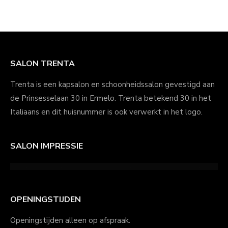
SALON TRENTA
Trenta is een kapsalon en schoonheidssalon gevestigd aan
de Prinsesselaan 30 in Ermelo. Trenta betekend 30 in het
Italiaans en dit huisnummer is ook verwerkt in het logo.
SALON IMPRESSIE
OPENINGSTIJDEN
Openingstijden alleen op afspraak.